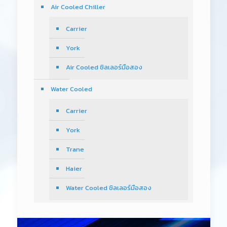
Air Cooled Chiller
Carrier
York
Air Cooled ชิลเลอร์มือสอง
Water Cooled
Carrier
York
Trane
Haier
Water Cooled ชิลเลอร์มือสอง