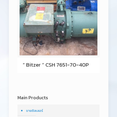
” Bitzer ” CSH 7651-70-40P
Main Products
ขายชิลเลอร์