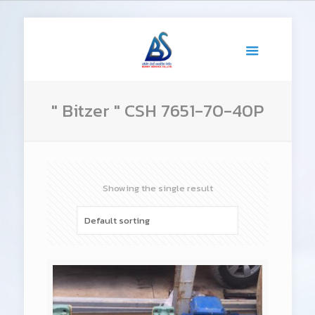
" Bitzer " CSH 7651-70-40P
Showing the single result