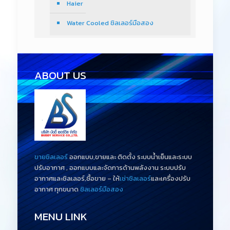
Haier
Water Cooled ชิลเลอร์มือสอง
ABOUT US
ขายชิลเลอร์
ออกแบบ,ขายและ ติดตั้ง ระบบน้ำเย็นและระบบ
ปรับอากาศ , ออกแบบและจัดการด้านพลังงาน ระบบปรับ
อากาศและชิลเลอร์,ซื้อขาย – ให้
เช่าชิลเลอร์
และเครื่องปรับ
อากาศ ทุกขนาด
ชิลเลอร์มือสอง
MENU LINK