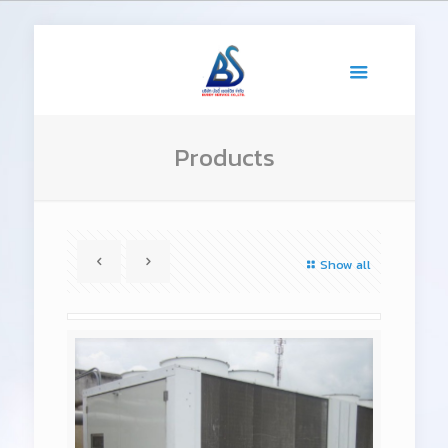
Products
Show all