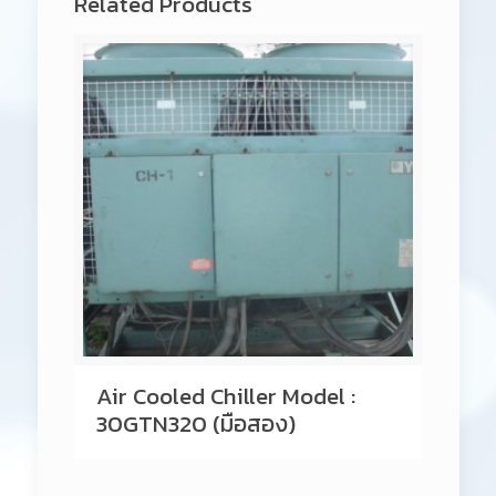
Related Products
Air Cooled Chiller Model :
30GTN320 (มือสอง)