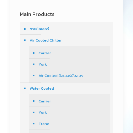
Main Products
ขายชิลเลอร์
Air Cooled Chiller
Carrier
York
Air Cooled ชิลเลอร์มือสอง
Water Cooled
Carrier
York
Trane